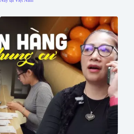
Nay tại Việt Nam