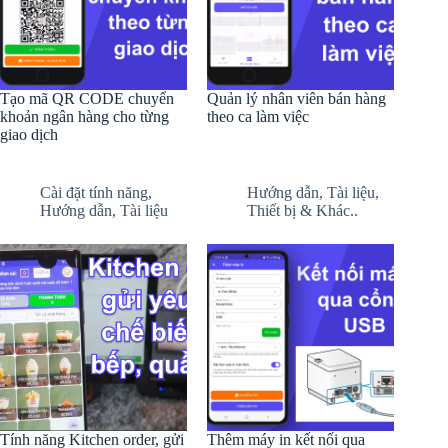
Tạo mã QR CODE chuyển
Quản lý nhân viên bán hàng
khoản ngân hàng cho từng
theo ca làm việc
giao dịch
Cài đặt tính năng
,
Hướng dẫn
,
Tài liệu
,
Hướng dẫn
,
Tài liệu
Thiết bị & Khác..
Tính năng Kitchen order, gửi
Thêm máy in kết nối qua