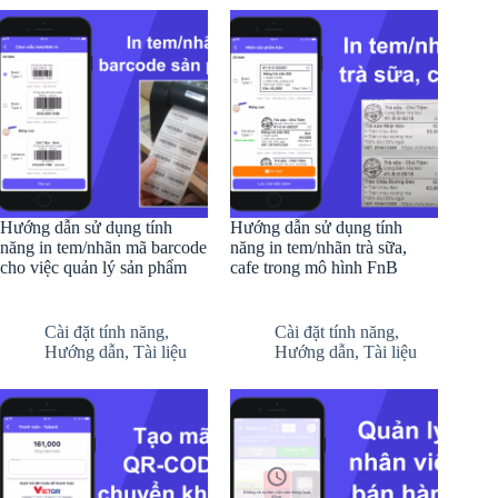
Hướng dẫn sử dụng tính
Hướng dẫn sử dụng tính
năng in tem/nhãn mã barcode
năng in tem/nhãn trà sữa,
cho việc quản lý sản phẩm
cafe trong mô hình FnB
Cài đặt tính năng
,
Cài đặt tính năng
,
Hướng dẫn
,
Tài liệu
Hướng dẫn
,
Tài liệu